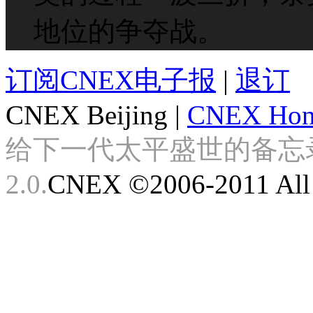
地位的争夺战。
订阅CNEX电子报
|
退订
CNEX Beijing
|
CNEX Hon
给下一代太平盛世的备忘录 Look
2.0.
CNEX ©2006-2011 All 