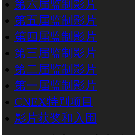
第六届监制影片
第五届监制影片
第四届监制影片
第三届监制影片
第二届监制影片
第一届监制影片
CNEX特别项目
影片获奖和入围