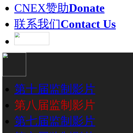
CNEX赞助
Donate
联系我们
Contact Us
第十届监制影片
第八届监制影片
第七届监制影片