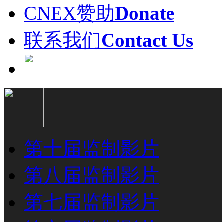
CNEX赞助
Donate
联系我们
Contact Us
第十届监制影片
第八届监制影片
第七届监制影片