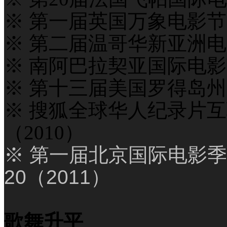
※ 第一届英国万象电影节 
※ 第二届温哥华新亚洲电影节
※ 南阿巴拉契亚国际电影
※ 第十三届美国罗得岛州
※ 搜狐全球华人纪录片
（2010）
※ 第一届北京国际电影季
20（2011）
歌舞升平