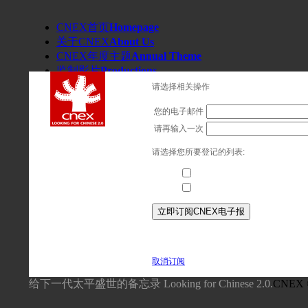
请选择相关操作
您的电子邮件
请再输入一次
请选择您所要登记的列表:
CNEX北京电子报
测试组（请勿使用）
取消订阅